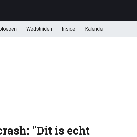
ploegen
Wedstrijden
Inside
Kalender
rash: "Dit is echt