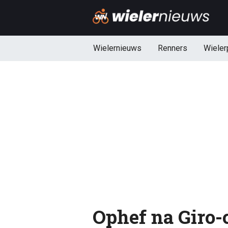
Wielernieuws
Renners
Wieler
Ophef na Giro-c