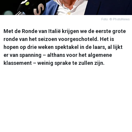
Foto: © PhotoNews
Met de Ronde van Italië krijgen we de eerste grote
ronde van het seizoen voorgeschoteld. Het is
hopen op drie weken spektakel in de laars, al lijkt
er van spanning – althans voor het algemene
klassement – weinig sprake te zullen zijn.