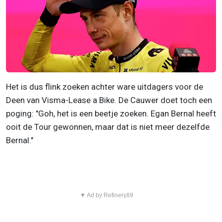
Het is dus flink zoeken achter ware uitdagers voor de
Deen van Visma-Lease a Bike. De Cauwer doet toch een
poging: "Goh, het is een beetje zoeken. Egan Bernal heeft
ooit de Tour gewonnen, maar dat is niet meer dezelfde
Bernal."
▼ Ad by Refinery89