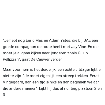
"Je hebt nog Enric Mas en Adam Yates, die bij UAE een
goede compagnon de route heeft met Jay Vine. En dan
moet je al gaan kijken naar jongeren zoals Giulio
Pellizzari”, gaat De Cauwer verder.
Maar voor hem is het duidelijk: een echte uitdager lijkt er
niet te zijn. “Je moet eigenlijk een streep trekken. Eerst
Vingegaard, dan een tijdje niks en dan beginnen we aan
die andere mannen”, kijkt hij dus al richting plaatsen 2 en
3.