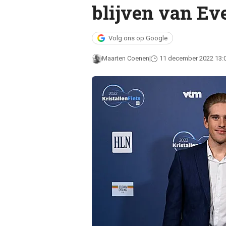
blijven van Eve
Volg ons op Google
Maarten Coenen
11 december 2022 13: