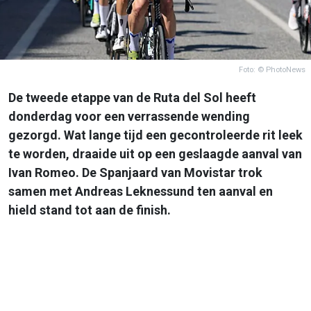
Foto: © PhotoNews
De tweede etappe van de Ruta del Sol heeft
donderdag voor een verrassende wending
gezorgd. Wat lange tijd een gecontroleerde rit leek
te worden, draaide uit op een geslaagde aanval van
Ivan Romeo. De Spanjaard van Movistar trok
samen met Andreas Leknessund ten aanval en
hield stand tot aan de finish.