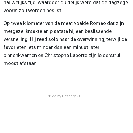
nauwelijks tijd, waardoor duidelijk werd dat de dagzege
voorin zou worden beslist.
Op twee kilometer van de meet voelde Romeo dat zijn
metgezel kraakte en plaatste hij een beslissende
versnelling. Hij reed solo naar de overwinning, terwijl de
favorieten iets minder dan een minuut later
binnenkwamen en Christophe Laporte zijn leiderstrui
moest afstaan.
▼ Ad by Refinery89