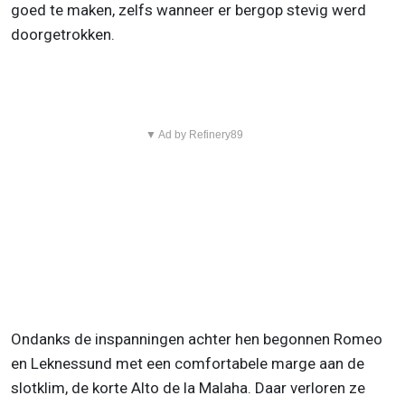
goed te maken, zelfs wanneer er bergop stevig werd
doorgetrokken.
▼ Ad by Refinery89
Ondanks de inspanningen achter hen begonnen Romeo
en Leknessund met een comfortabele marge aan de
slotklim, de korte Alto de la Malaha. Daar verloren ze