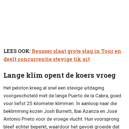
LEES OOK:
Reusser slaat grote slag in Tour en
deelt concurrentie stevige tik uit
Lange klim opent de koers vroeg
Het peloton kreeg al snel een stevige uitdaging
voorgeschoteld met de lange Puerto de la Cabra, goed
voor liefst 25 kilometer klimmen. In aanloop naar die
beklimming kozen Josh Burnett, Ibai Azanza en José
Antonio Prieto voor de vroege vlucht. Hun voorsprong
bleef echter beperkt, waardoor het gevoel groeide dat