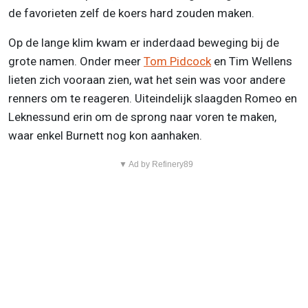
de favorieten zelf de koers hard zouden maken.
Op de lange klim kwam er inderdaad beweging bij de
grote namen. Onder meer
Tom Pidcock
en Tim Wellens
lieten zich vooraan zien, wat het sein was voor andere
renners om te reageren. Uiteindelijk slaagden Romeo en
Leknessund erin om de sprong naar voren te maken,
waar enkel Burnett nog kon aanhaken.
▼ Ad by Refinery89