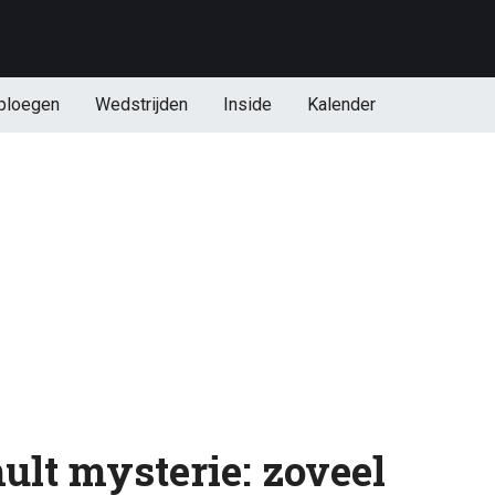
ploegen
Wedstrijden
Inside
Kalender
ult mysterie: zoveel