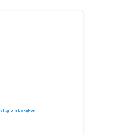
Instagram bekijken