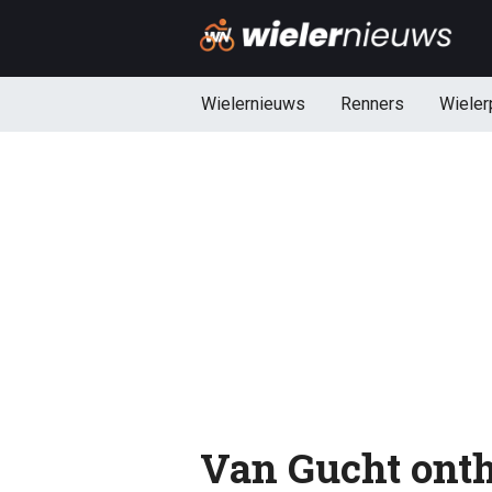
Wielernieuws
Renners
Wieler
Van Gucht onth