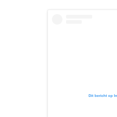
Dit bericht op 