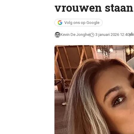
vrouwen staan e
Volg ons op Google
Kevin De Jonghe
3 januari 2026 12:40