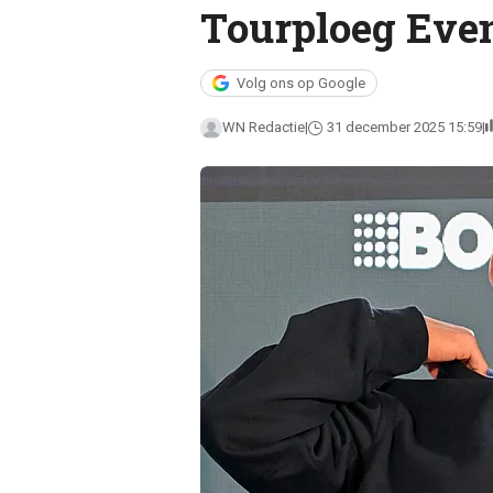
Tourploeg Eve
Volg ons op Google
WN Redactie
31 december 2025 15:59