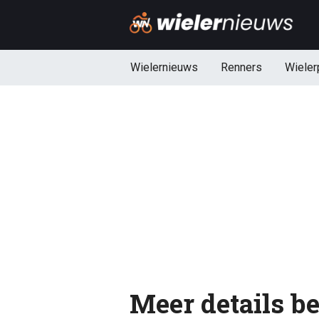
Wielernieuws
Renners
Wieler
Meer details 