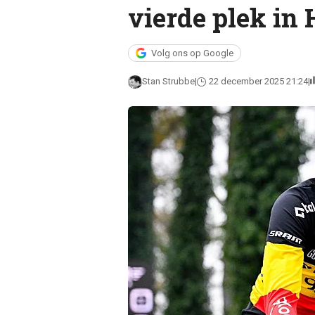
vierde plek in 
Volg ons op Google
Stan Strubbe
22 december 2025 21:24