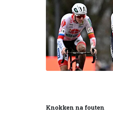
Knokken na fouten