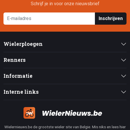
Schrijf je in voor onze nieuwsbrief
Inschrijven
Wielerploegen
Renners
Informatie
Interne links
Wielernieuws.be de grootste wieler site van Belgie. Mis niks en lees hier