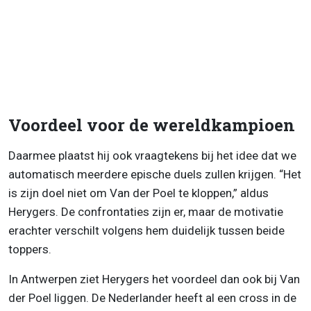
Voordeel voor de wereldkampioen
Daarmee plaatst hij ook vraagtekens bij het idee dat we
automatisch meerdere epische duels zullen krijgen. “Het
is zijn doel niet om Van der Poel te kloppen,” aldus
Herygers. De confrontaties zijn er, maar de motivatie
erachter verschilt volgens hem duidelijk tussen beide
toppers.
In Antwerpen ziet Herygers het voordeel dan ook bij Van
der Poel liggen. De Nederlander heeft al een cross in de