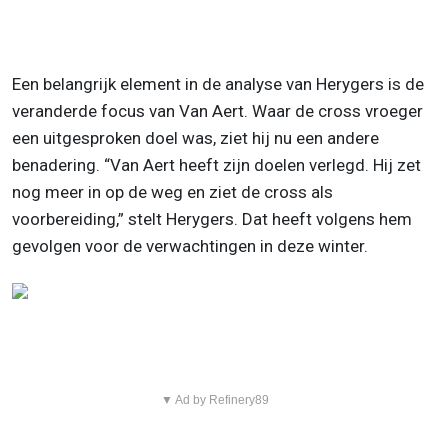
Een belangrijk element in de analyse van Herygers is de
veranderde focus van Van Aert. Waar de cross vroeger
een uitgesproken doel was, ziet hij nu een andere
benadering. “Van Aert heeft zijn doelen verlegd. Hij zet
nog meer in op de weg en ziet de cross als
voorbereiding,” stelt Herygers. Dat heeft volgens hem
gevolgen voor de verwachtingen in deze winter.
▼ Ad by Refinery89