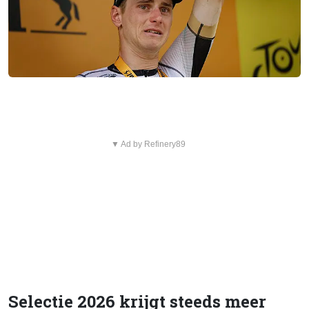
▼ Ad by Refinery89
Selectie 2026 krijgt steeds meer