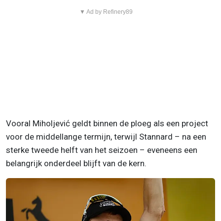
▼ Ad by Refinery89
Vooral Miholjević geldt binnen de ploeg als een project
voor de middellange termijn, terwijl Stannard – na een
sterke tweede helft van het seizoen – eveneens een
belangrijk onderdeel blijft van de kern.