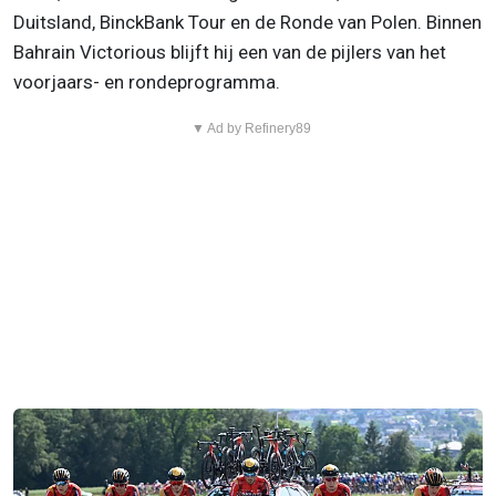
Duitsland, BinckBank Tour en de Ronde van Polen. Binnen
Bahrain Victorious blijft hij een van de pijlers van het
voorjaars- en rondeprogramma.
▼ Ad by Refinery89