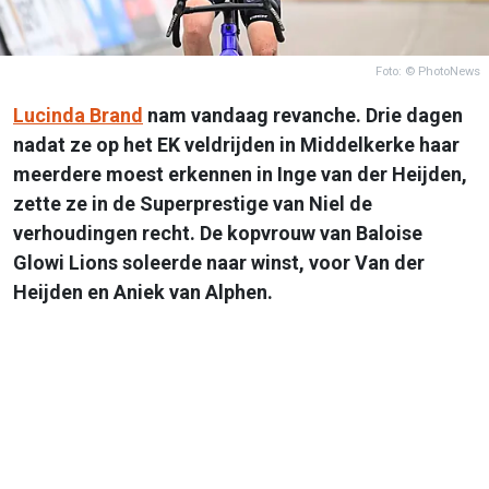
Foto: © PhotoNews
Lucinda Brand
nam vandaag revanche. Drie dagen
nadat ze op het EK veldrijden in Middelkerke haar
meerdere moest erkennen in Inge van der Heijden,
zette ze in de Superprestige van Niel de
verhoudingen recht. De kopvrouw van Baloise
Glowi Lions soleerde naar winst, voor Van der
Heijden en Aniek van Alphen.