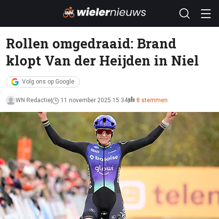
Rollen omgedraaid: Brand
klopt Van der Heijden in Niel
Volg ons op Google
WN Redactie
11 november 2025 15:34
8 stemmen