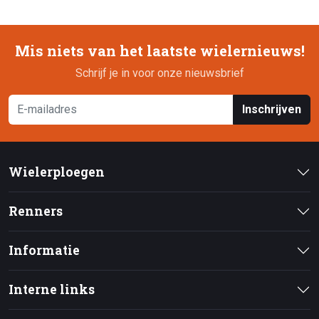
Mis niets van het laatste wielernieuws!
Schrijf je in voor onze nieuwsbrief
Inschrijven
Wielerploegen
Renners
Informatie
Interne links