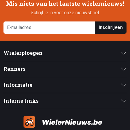
Mis niets van het laatste wielernieuws!
Schrijf je in voor onze nieuwsbrief
Inschrijven
Wielerploegen
Renners
Informatie
Interne links