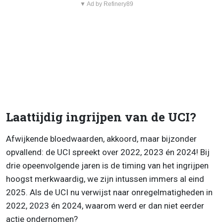
▼ Ad by Refinery89
Laattijdig ingrijpen van de UCI?
Afwijkende bloedwaarden, akkoord, maar bijzonder
opvallend: de UCI spreekt over 2022, 2023 én 2024! Bij
drie opeenvolgende jaren is de timing van het ingrijpen
hoogst merkwaardig, we zijn intussen immers al eind
2025. Als de UCI nu verwijst naar onregelmatigheden in
2022, 2023 én 2024, waarom werd er dan niet eerder
actie ondernomen?