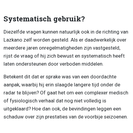
Systematisch gebruik?
Diezelfde vragen kunnen natuurlijk ook in de richting van
Lazkano zelf worden gesteld. Als er daadwerkelijk over
meerdere jaren onregelmatigheden zijn vastgesteld,
rijst de vraag of hij zich bewust en systematisch heeft
laten ondersteunen door verboden middelen.
Betekent dit dat er sprake was van een doordachte
aanpak, waarbij hij erin slaagde langere tijd onder de
radar te blijven? Of gaat het om een complexer medisch
of fysiologisch verhaal dat nog niet volledig is
uitgeklaard? Hoe dan ook, de bevindingen leggen een
schaduw over zijn prestaties van de voorbije seizoenen.