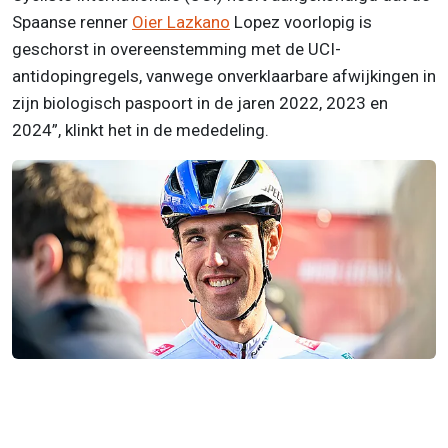
Spaanse renner
Oier Lazkano
Lopez voorlopig is
geschorst in overeenstemming met de UCI-
antidopingregels, vanwege onverklaarbare afwijkingen in
zijn biologisch paspoort in de jaren 2022, 2023 en
2024”, klinkt het in de mededeling.