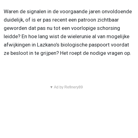
Waren de signalen in de voorgaande jaren onvoldoende
duidelijk, of is er pas recent een patroon zichtbaar
geworden dat pas nu tot een voorlopige schorsing
leidde? En hoe lang wist de wielerunie al van mogelijke
afwijkingen in Lazkano’s biologische paspoort voordat
ze besloot in te grijpen? Het roept de nodige vragen op.
▼ Ad by Refinery89