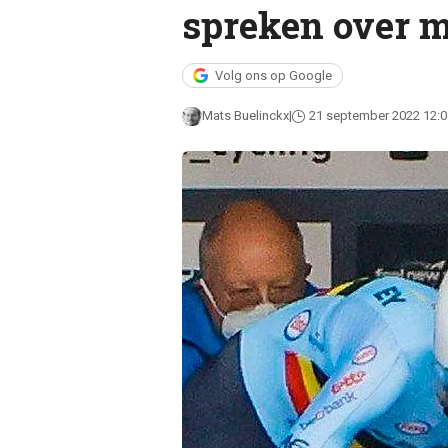
spreken over m
Volg ons op Google
Mats Buelinckx
21 september 2022 12:0