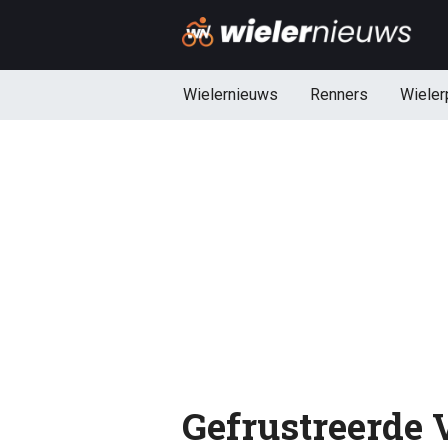
Wielernieuws
Renners
Wieler
Gefrustreerde 