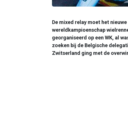
De mixed relay moet het nieuwe
wereldkampioenschap wielrennen.
georganiseerd op een WK, al was
zoeken bij de Belgische delegati
Zwitserland ging met de overwin