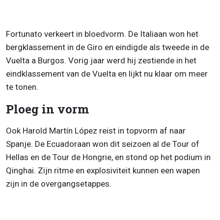
Fortunato verkeert in bloedvorm. De Italiaan won het
bergklassement in de Giro en eindigde als tweede in de
Vuelta a Burgos. Vorig jaar werd hij zestiende in het
eindklassement van de Vuelta en lijkt nu klaar om meer
te tonen.
Ploeg in vorm
Ook Harold Martín López reist in topvorm af naar
Spanje. De Ecuadoraan won dit seizoen al de Tour of
Hellas en de Tour de Hongrie, en stond op het podium in
Qinghai. Zijn ritme en explosiviteit kunnen een wapen
zijn in de overgangsetappes.