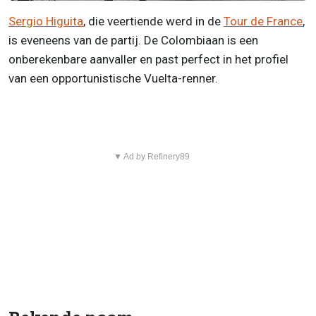
Sergio Higuita
, die veertiende werd in de
Tour de France
,
is eveneens van de partij. De Colombiaan is een
onberekenbare aanvaller en past perfect in het profiel
van een opportunistische Vuelta-renner.
▼ Ad by Refinery89