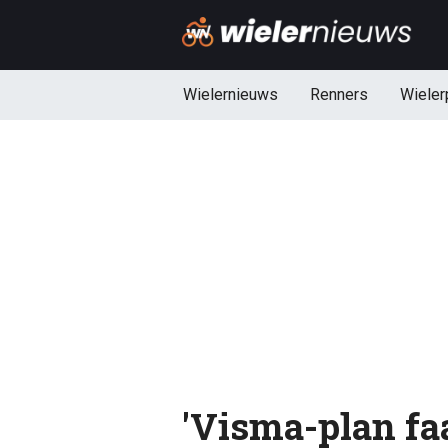
Wielernieuws
Renners
Wieler
'Visma-plan fa