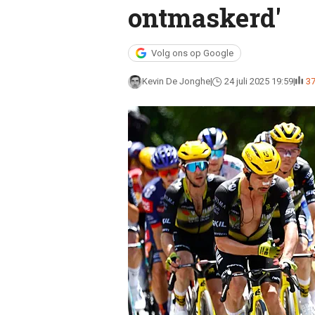
ontmaskerd'
Volg ons op Google
Kevin De Jonghe
24 juli 2025 19:59
3