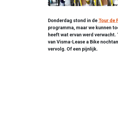
Donderdag stond in de
Tour de 
programma, maar we kunnen toch
heeft wat ervan werd verwacht. 
van Visma-Lease a Bike nochtans
vervolg. Of een pijnlijk.