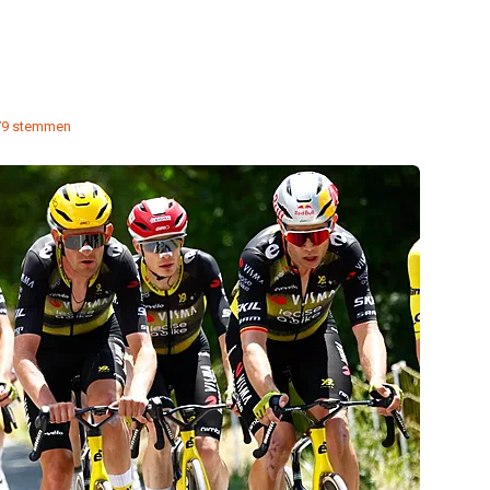
79 stemmen