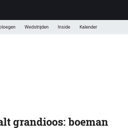
ploegen
Wedstrijden
Inside
Kalender
alt grandioos: boeman