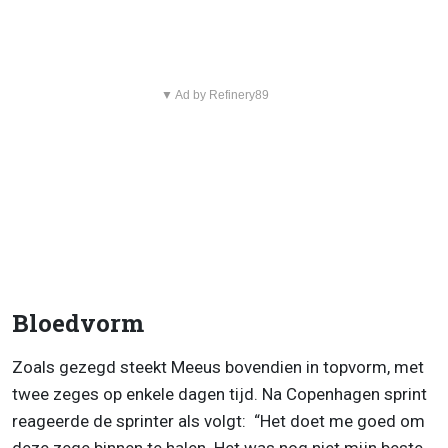
▼ Ad by Refinery89
Bloedvorm
Zoals gezegd steekt Meeus bovendien in topvorm, met
twee zeges op enkele dagen tijd. Na Copenhagen sprint
reageerde de sprinter als volgt: “Het doet me goed om