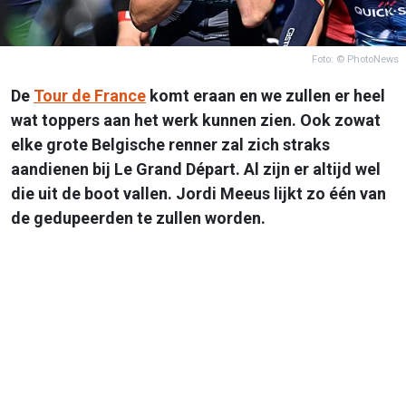
Foto: © PhotoNews
De
Tour de France
komt eraan en we zullen er heel
wat toppers aan het werk kunnen zien. Ook zowat
elke grote Belgische renner zal zich straks
aandienen bij Le Grand Départ. Al zijn er altijd wel
die uit de boot vallen. Jordi Meeus lijkt zo één van
de gedupeerden te zullen worden.