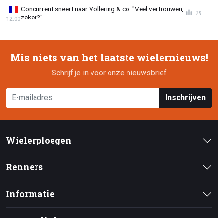
Concurrent sneert naar Vollering & co: "Veel vertrouwen,
29
zeker?"
12:00
Mis niets van het laatste wielernieuws!
Schrijf je in voor onze nieuwsbrief
Inschrijven
Wielerploegen
Renners
Informatie