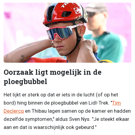
Oorzaak ligt mogelijk in de
ploegbubbel
Het lijkt er sterk op dat er iets in de lucht (of op het
bord) hing binnen de ploegbubbel van Lidl-Trek. "
Tim
Declercq
en Thibau lagen samen op de kamer en hadden
dezelfde symptomen," aldus Sven Nys. "Je steekt elkaar
aan en dat is waarschijnlijk ook gebeurd."