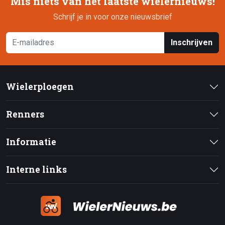
Mis niets van het laatste wielernieuws!
Schrijf je in voor onze nieuwsbrief
Inschrijven
Wielerploegen
Renners
Informatie
Interne links