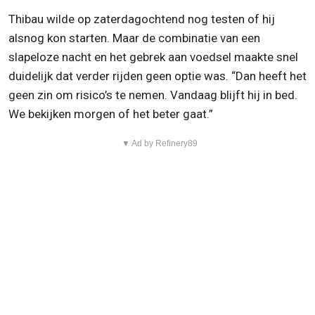
Thibau wilde op zaterdagochtend nog testen of hij
alsnog kon starten. Maar de combinatie van een
slapeloze nacht en het gebrek aan voedsel maakte snel
duidelijk dat verder rijden geen optie was. “Dan heeft het
geen zin om risico’s te nemen. Vandaag blijft hij in bed.
We bekijken morgen of het beter gaat.”
▼ Ad by Refinery89