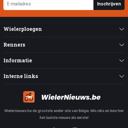
Inschrijven
Wielerploegen
Renners
Informatie
Interne links
Wielernieuws.be de grootste wieler site van Belgie. Mis niks en lees hier
het laatste nieuws als eerste!