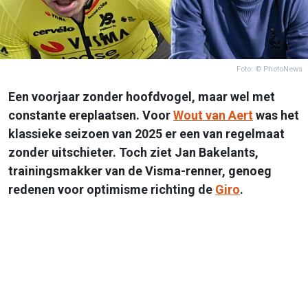
Foto: © PhotoNews
Een voorjaar zonder hoofdvogel, maar wel met
constante ereplaatsen. Voor
Wout van Aert
was het
klassieke seizoen van 2025 er een van regelmaat
zonder uitschieter. Toch ziet Jan Bakelants,
trainingsmakker van de Visma-renner, genoeg
redenen voor optimisme richting de
Giro
.