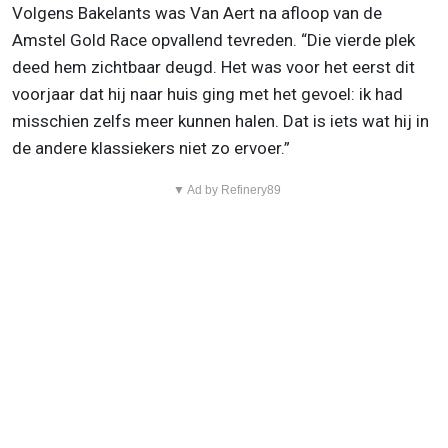
Volgens Bakelants was Van Aert na afloop van de
Amstel Gold Race opvallend tevreden. “Die vierde plek
deed hem zichtbaar deugd. Het was voor het eerst dit
voorjaar dat hij naar huis ging met het gevoel: ik had
misschien zelfs meer kunnen halen. Dat is iets wat hij in
de andere klassiekers niet zo ervoer.”
▼ Ad by Refinery89