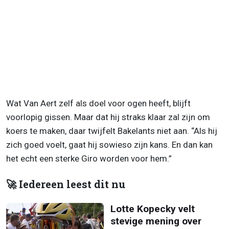
Wat Van Aert zelf als doel voor ogen heeft, blijft
voorlopig gissen. Maar dat hij straks klaar zal zijn om
koers te maken, daar twijfelt Bakelants niet aan. “Als hij
zich goed voelt, gaat hij sowieso zijn kans. En dan kan
het echt een sterke Giro worden voor hem.”
🚀 Iedereen leest dit nu
Lotte Kopecky velt
stevige mening over