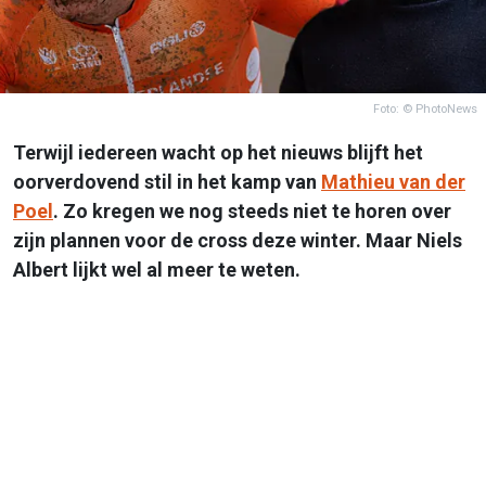
Foto: © PhotoNews
Terwijl iedereen wacht op het nieuws blijft het
oorverdovend stil in het kamp van
Mathieu van der
Poel
. Zo kregen we nog steeds niet te horen over
zijn plannen voor de cross deze winter. Maar Niels
Albert lijkt wel al meer te weten.