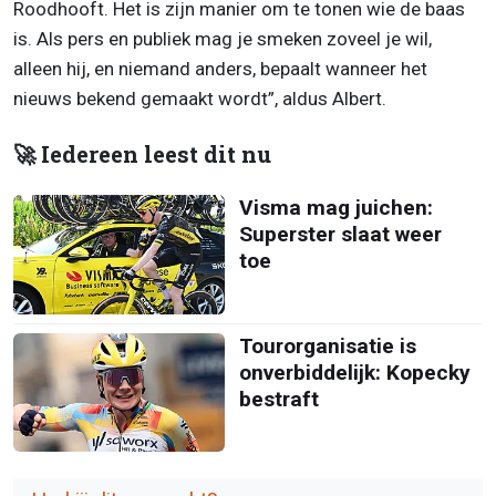
Roodhooft. Het is zijn manier om te tonen wie de baas
is. Als pers en publiek mag je smeken zoveel je wil,
alleen hij, en niemand anders, bepaalt wanneer het
nieuws bekend gemaakt wordt”, aldus Albert.
🚀 Iedereen leest dit nu
Visma mag juichen:
Superster slaat weer
toe
Tourorganisatie is
onverbiddelijk: Kopecky
bestraft