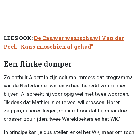
LEES OOK:
De Cauwer waarschuwt Van der
Poel: "Kans misschien al gehad"
Een flinke domper
Zo onthult Albert in zijn column immers dat programma
van de Nederlander wel eens héél beperkt zou kunnen
blijven. Al spreekt hij voorlopig wel met twee woorden.
“Ik denk dat Mathieu niet te veel wil crossen. Horen
zeggen, is horen liegen, maar ik hoor dat hij maar drie
crossen zou rijden: twee Wereldbekers en het WK.”
In principe kan je dus stellen enkel het WK, maar om toch