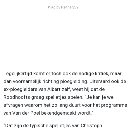
▼ Ad by Refinery89
Tegelijkertijd komt er toch ook de nodige kritiek, maar
dan voornamelijk richting ploegleiding. Uiteraard ook de
ex-ploegleiders van Albert zelf, weet hij dat de
Roodhoofts graag spelletjes spelen. “Je kan je wel
afvragen waarom het zo lang duurt voor het programma
van Van der Poel bekendgemaakt wordt.”
“Dat zijn de typische spelletjes van Christoph