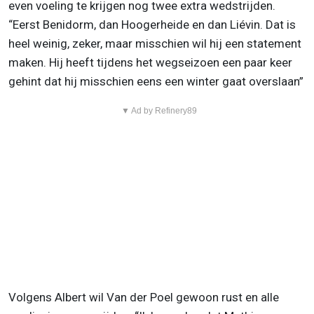
even voeling te krijgen nog twee extra wedstrijden.
“Eerst Benidorm, dan Hoogerheide en dan Liévin. Dat is
heel weinig, zeker, maar misschien wil hij een statement
maken. Hij heeft tijdens het wegseizoen een paar keer
gehint dat hij misschien eens een winter gaat overslaan”
▼ Ad by Refinery89
Volgens Albert wil Van der Poel gewoon rust en alle