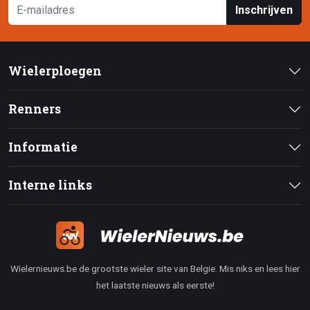
Inschrijven
Wielerploegen
Renners
Informatie
Interne links
Wielernieuws.be de grootste wieler site van Belgie. Mis niks en lees hier
het laatste nieuws als eerste!