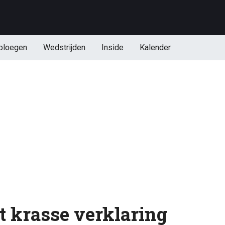
ploegen
Wedstrijden
Inside
Kalender
 krasse verklaring