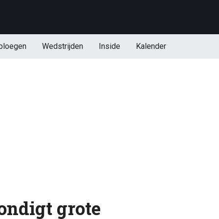
ploegen
Wedstrijden
Inside
Kalender
ndigt grote