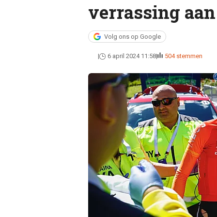
verrassing aan
Volg ons op Google
6 april 2024 11:58
504 stemmen