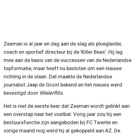
Zeeman is al jaar en dag aan de slag als ploegleider,
coach en sportief directeur bij de 'Killer Bees'. Hij lag
mee aan de basis van de successen van de Nederlandse
topformatie, maar heeft nu besloten om een nieuwe
richting in de slaan. Dat maakte de Nederlandse
journalist Jaap de Groot bekend en het nieuws werd
bevestigd door
Wielerflits.
Het is niet de eerste keer dat Zeeman wordt gelinkt aan
een overstap naar het voetbal. Vorig jaar zou hij een
bestuursfunctie zijn aangeboden bij FC Twente en
vorige maand nog werd hij al gekoppeld aan AZ. De