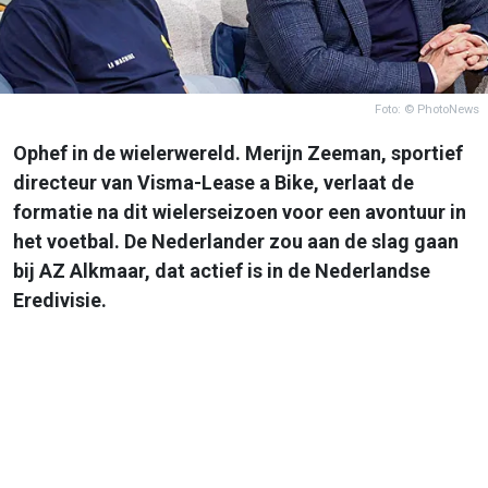
Foto: © PhotoNews
Ophef in de wielerwereld. Merijn Zeeman, sportief
directeur van Visma-Lease a Bike, verlaat de
formatie na dit wielerseizoen voor een avontuur in
het voetbal. De Nederlander zou aan de slag gaan
bij AZ Alkmaar, dat actief is in de Nederlandse
Eredivisie.