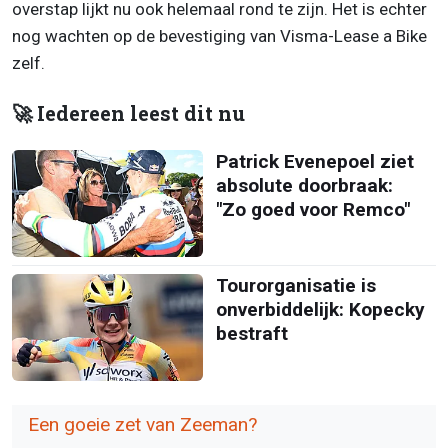
overstap lijkt nu ook helemaal rond te zijn. Het is echter
nog wachten op de bevestiging van Visma-Lease a Bike
zelf.
🚀 Iedereen leest dit nu
Patrick Evenepoel ziet
absolute doorbraak:
"Zo goed voor Remco"
Tourorganisatie is
onverbiddelijk: Kopecky
bestraft
Een goeie zet van Zeeman?