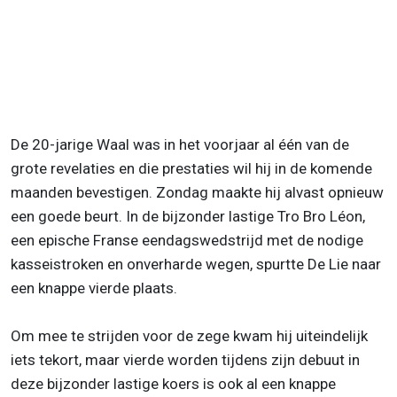
De 20-jarige Waal was in het voorjaar al één van de
grote revelaties en die prestaties wil hij in de komende
maanden bevestigen. Zondag maakte hij alvast opnieuw
een goede beurt. In de bijzonder lastige Tro Bro Léon,
een epische Franse eendagswedstrijd met de nodige
kasseistroken en onverharde wegen, spurtte De Lie naar
een knappe vierde plaats.
Om mee te strijden voor de zege kwam hij uiteindelijk
iets tekort, maar vierde worden tijdens zijn debuut in
deze bijzonder lastige koers is ook al een knappe