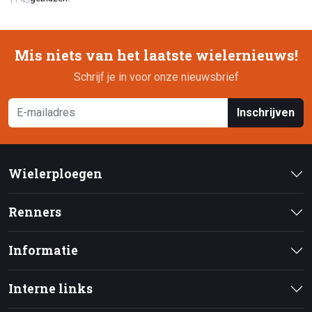
Mis niets van het laatste wielernieuws!
Schrijf je in voor onze nieuwsbrief
Inschrijven
Wielerploegen
Renners
Informatie
Interne links