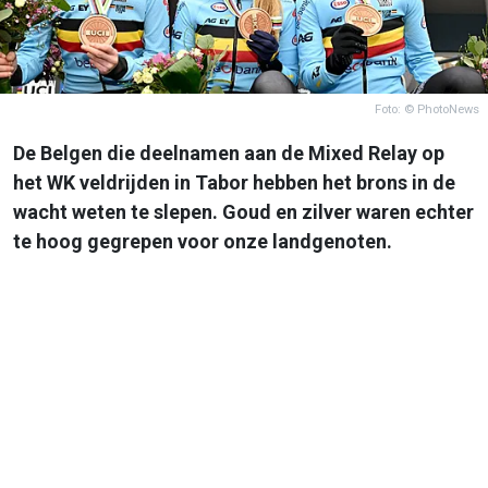
Foto: © PhotoNews
De Belgen die deelnamen aan de Mixed Relay op
het WK veldrijden in Tabor hebben het brons in de
wacht weten te slepen. Goud en zilver waren echter
te hoog gegrepen voor onze landgenoten.