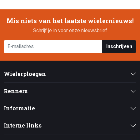
Mis niets van het laatste wielernieuws!
Schrijf je in voor onze nieuwsbrief
Inschrijven
Wielerploegen
Renners
Informatie
Interne links