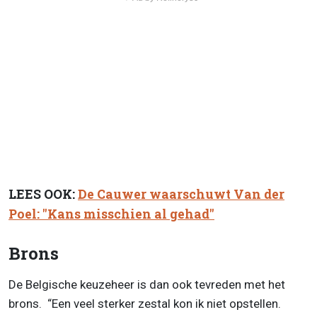
LEES OOK:
De Cauwer waarschuwt Van der
Poel: "Kans misschien al gehad"
Brons
De Belgische keuzeheer is dan ook tevreden met het
brons. “Een veel sterker zestal kon ik niet opstellen.