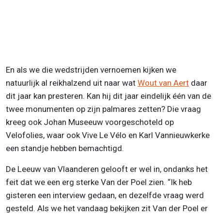
En als we die wedstrijden vernoemen kijken we
natuurlijk al reikhalzend uit naar wat
Wout van Aert
daar
dit jaar kan presteren. Kan hij dit jaar eindelijk één van de
twee monumenten op zijn palmares zetten? Die vraag
kreeg ook Johan Museeuw voorgeschoteld op
Velofolies, waar ook Vive Le Vélo en Karl Vannieuwkerke
een standje hebben bemachtigd.
De Leeuw van Vlaanderen gelooft er wel in, ondanks het
feit dat we een erg sterke Van der Poel zien. “Ik heb
gisteren een interview gedaan, en dezelfde vraag werd
gesteld. Als we het vandaag bekijken zit Van der Poel er