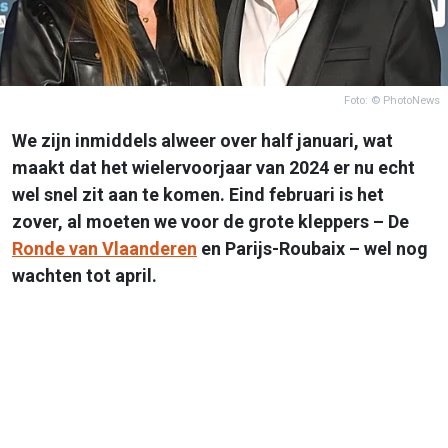
Foto: © PhotoNews
We zijn inmiddels alweer over half januari, wat
maakt dat het wielervoorjaar van 2024 er nu echt
wel snel zit aan te komen. Eind februari is het
zover, al moeten we voor de grote kleppers – De
Ronde van Vlaanderen
en Parijs-Roubaix – wel nog
wachten tot april.