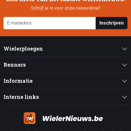
Schrijf je in voor onze nieuwsbrief
Inschrijven
Wielerploegen
Renners
Informatie
Interne links