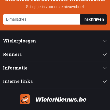
Schrijf je in voor onze nieuwsbrief
Inschrijven
Wielerploegen
Renners
Informatie
Interne links