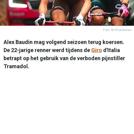
Foto: © PhotoNews
Alex Baudin mag volgend seizoen terug koersen.
De 22-jarige renner werd tijdens de
Giro
d'Italia
betrapt op het gebruik van de verboden pijnstiller
Tramadol.