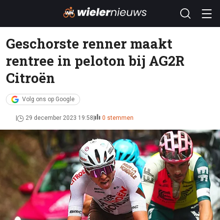
Geschorste renner maakt
rentree in peloton bij AG2R
Citroën
Volg ons op Google
29 december 2023 19:58
0 stemmen