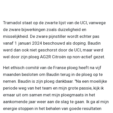
Tramadol staat op de zwarte lijst van de UCI, vanwege
de zware bijwerkingen zoals duizeligheid en
misselijkheid. De zware pijnstiller wordt echter pas
vanaf 1 januari 2024 beschouwd als doping. Baudin
werd dan ook niet geschorst door de UCI, maar werd
wel door zijn ploeg AG2R Citroën op non-actief gezet.
Het ethisch comité van de Franse ploeg heeft na vijf
maanden besloten om Baudin terug in de ploeg op te
nemen. Baudin is zijn ploeg dankbaar. "Na een moeilijke
periode weg van het team en mijn grote passie, kijk ik
ernaar uit om samen met mijn ploegmaats in het
aankomende jaar weer aan de slag te gaan. Ik ga al mijn
energie stoppen in het behalen van goede resultaten