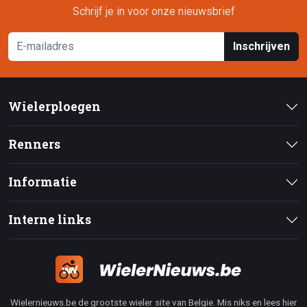
Schrijf je in voor onze nieuwsbrief
Inschrijven
Wielerploegen
Renners
Informatie
Interne links
Wielernieuws.be de grootste wieler site van Belgie. Mis niks en lees hier