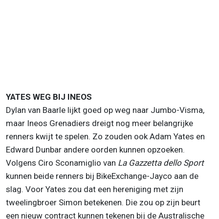
YATES WEG BIJ INEOS
Dylan van Baarle lijkt goed op weg naar Jumbo-Visma,
maar Ineos Grenadiers dreigt nog meer belangrijke
renners kwijt te spelen. Zo zouden ook Adam Yates en
Edward Dunbar andere oorden kunnen opzoeken.
Volgens Ciro Sconamiglio van
La Gazzetta dello Sport
kunnen beide renners bij BikeExchange-Jayco aan de
slag. Voor Yates zou dat een hereniging met zijn
tweelingbroer Simon betekenen. Die zou op zijn beurt
een nieuw contract kunnen tekenen bij de Australische