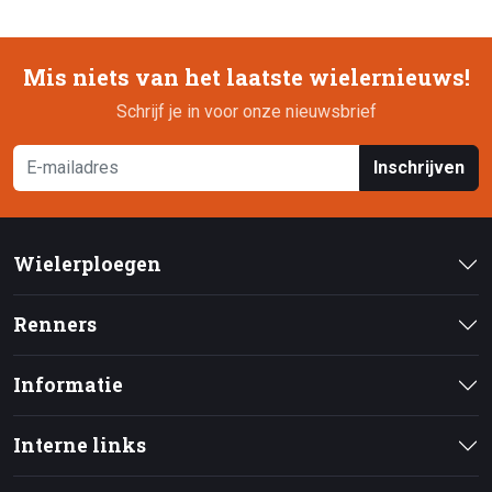
Mis niets van het laatste wielernieuws!
Schrijf je in voor onze nieuwsbrief
Inschrijven
Wielerploegen
Renners
Informatie
Interne links