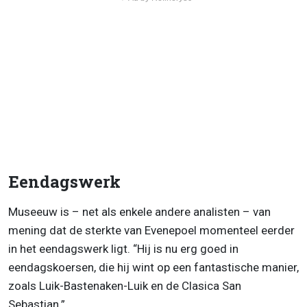
Eendagswerk
Museeuw is – net als enkele andere analisten – van
mening dat de sterkte van Evenepoel momenteel eerder
in het eendagswerk ligt. “Hij is nu erg goed in
eendagskoersen, die hij wint op een fantastische manier,
zoals Luik-Bastenaken-Luik en de Clasica San
Sebastian.”