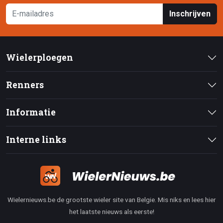
Inschrijven
Wielerploegen
Renners
Informatie
Interne links
Wielernieuws.be de grootste wieler site van Belgie. Mis niks en lees hier
het laatste nieuws als eerste!