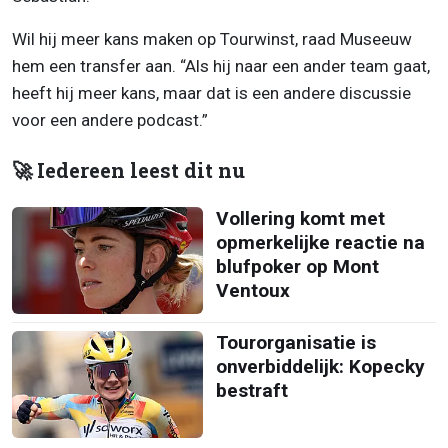
Wil hij meer kans maken op Tourwinst, raad Museeuw
hem een transfer aan. “Als hij naar een ander team gaat,
heeft hij meer kans, maar dat is een andere discussie
voor een andere podcast.”
🚀 Iedereen leest dit nu
Vollering komt met
opmerkelijke reactie na
blufpoker op Mont
Ventoux
Tourorganisatie is
onverbiddelijk: Kopecky
bestraft