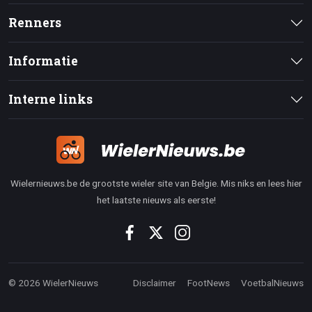
Renners
Informatie
Interne links
Wielernieuws.be de grootste wieler site van Belgie. Mis niks en lees hier
het laatste nieuws als eerste!
© 2026 WielerNieuws
Disclaimer
FootNews
VoetbalNieuws