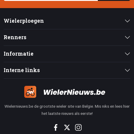
Wielerploegen
Renners
Informatie
Interne links
Wielernieuws.be de grootste wieler site van Belgie. Mis niks en lees hier
het laatste nieuws als eerste!