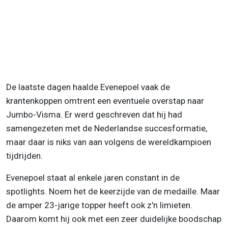
De laatste dagen haalde Evenepoel vaak de
krantenkoppen omtrent een eventuele overstap naar
Jumbo-Visma. Er werd geschreven dat hij had
samengezeten met de Nederlandse succesformatie,
maar daar is niks van aan volgens de wereldkampioen
tijdrijden.
Evenepoel staat al enkele jaren constant in de
spotlights. Noem het de keerzijde van de medaille. Maar
de amper 23-jarige topper heeft ook z'n limieten.
Daarom komt hij ook met een zeer duidelijke boodschap