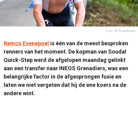
Foto: © PhotoNews
Remco Evenepoel
is één van de meest besproken
renners van het moment. De kopman van Soudal
Quick-Step werd de afgelopen maandag gelinkt
aan een transfer naar INEOS Grenadiers, was een
belangrijke factor in de afgesprongen fusie en
laten we niet vergeten dat hij de ene koers na de
andere wint.