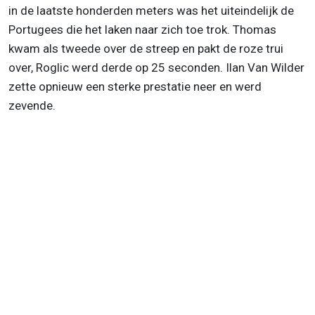
in de laatste honderden meters was het uiteindelijk de
Portugees die het laken naar zich toe trok. Thomas
kwam als tweede over de streep en pakt de roze trui
over, Roglic werd derde op 25 seconden. Ilan Van Wilder
zette opnieuw een sterke prestatie neer en werd
zevende.