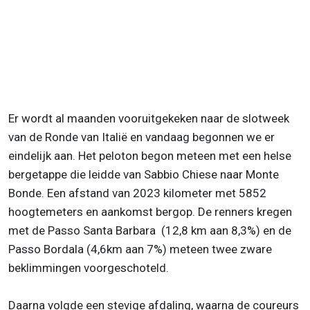
Er wordt al maanden vooruitgekeken naar de slotweek
van de Ronde van Italië en vandaag begonnen we er
eindelijk aan. Het peloton begon meteen met een helse
bergetappe die leidde van Sabbio Chiese naar Monte
Bonde. Een afstand van 2023 kilometer met 5852
hoogtemeters en aankomst bergop. De renners kregen
met de Passo Santa Barbara (12,8 km aan 8,3%) en de
Passo Bordala (4,6km aan 7%) meteen twee zware
beklimmingen voorgeschoteld.
Daarna volgde een stevige afdaling, waarna de coureurs