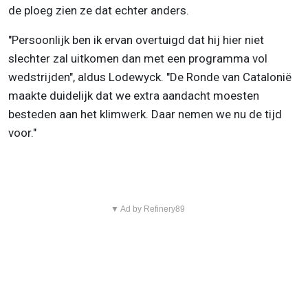
de ploeg zien ze dat echter anders.
"Persoonlijk ben ik ervan overtuigd dat hij hier niet
slechter zal uitkomen dan met een programma vol
wedstrijden", aldus Lodewyck. "De Ronde van Catalonië
maakte duidelijk dat we extra aandacht moesten
besteden aan het klimwerk. Daar nemen we nu de tijd
voor."
▼ Ad by Refinery89