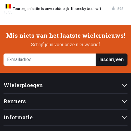
Tourorganisatie is onverbiddelijk: Kopecky bestraft
895
15:33
Mis niets van het laatste wielernieuws!
Schrijf je in voor onze nieuwsbrief
Inschrijven
Wielerploegen
Renners
Informatie