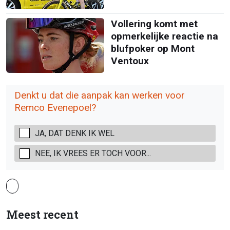
Vollering komt met
opmerkelijke reactie na
blufpoker op Mont
Ventoux
Denkt u dat die aanpak kan werken voor
Remco Evenepoel?
JA, DAT DENK IK WEL
NEE, IK VREES ER TOCH VOOR...
Meest recent