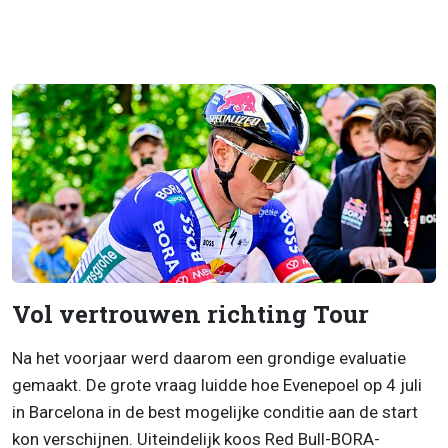
Vol vertrouwen richting Tour
Na het voorjaar werd daarom een grondige evaluatie
gemaakt. De grote vraag luidde hoe Evenepoel op 4 juli
in Barcelona in de best mogelijke conditie aan de start
kon verschijnen. Uiteindelijk koos Red Bull-BORA-