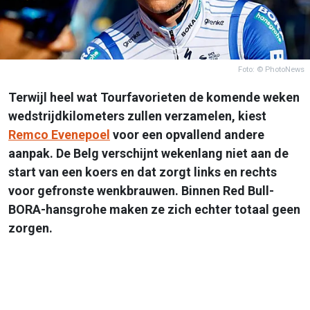
Foto: © PhotoNews
Terwijl heel wat Tourfavorieten de komende weken
wedstrijdkilometers zullen verzamelen, kiest
Remco Evenepoel
voor een opvallend andere
aanpak. De Belg verschijnt wekenlang niet aan de
start van een koers en dat zorgt links en rechts
voor gefronste wenkbrauwen. Binnen Red Bull-
BORA-hansgrohe maken ze zich echter totaal geen
zorgen.