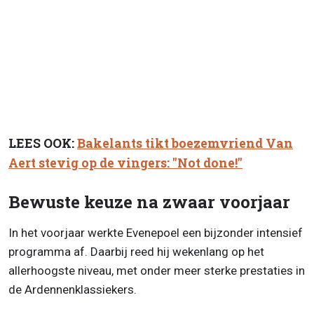
LEES OOK:
Bakelants tikt boezemvriend Van
Aert stevig op de vingers: "Not done!"
Bewuste keuze na zwaar voorjaar
In het voorjaar werkte Evenepoel een bijzonder intensief
programma af. Daarbij reed hij wekenlang op het
allerhoogste niveau, met onder meer sterke prestaties in
de Ardennenklassiekers.