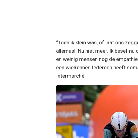
“Toen ik klein was, of laat ons zegg
allemaal. Nu niet meer. Ik besef nu
en weinig mensen nog de empathie 
een wielrenner. Iedereen heeft som
Intermarché.