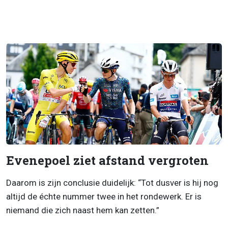
Evenepoel ziet afstand vergroten
Daarom is zijn conclusie duidelijk: “Tot dusver is hij nog
altijd de échte nummer twee in het rondewerk. Er is
niemand die zich naast hem kan zetten.”