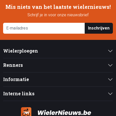
Mis niets van het laatste wielernieuws!
Schrijf je in voor onze nieuwsbrief
Inschrijven
Wielerploegen
Renners
Informatie
Interne links