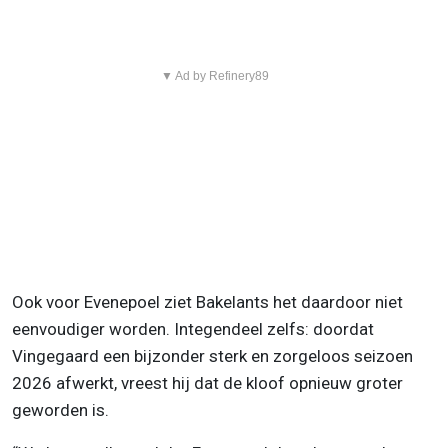
▼ Ad by Refinery89
Ook voor Evenepoel ziet Bakelants het daardoor niet
eenvoudiger worden. Integendeel zelfs: doordat
Vingegaard een bijzonder sterk en zorgeloos seizoen
2026 afwerkt, vreest hij dat de kloof opnieuw groter
geworden is.