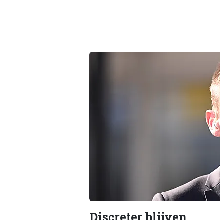
Discreter blijven