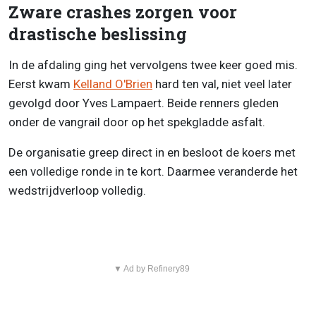
Zware crashes zorgen voor
drastische beslissing
In de afdaling ging het vervolgens twee keer goed mis.
Eerst kwam
Kelland O'Brien
hard ten val, niet veel later
gevolgd door Yves Lampaert. Beide renners gleden
onder de vangrail door op het spekgladde asfalt.
De organisatie greep direct in en besloot de koers met
een volledige ronde in te kort. Daarmee veranderde het
wedstrijdverloop volledig.
▼ Ad by Refinery89