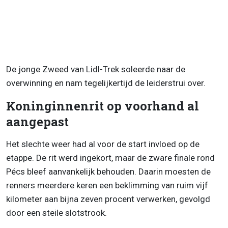
De jonge Zweed van Lidl-Trek soleerde naar de
overwinning en nam tegelijkertijd de leiderstrui over.
Koninginnenrit op voorhand al
aangepast
Het slechte weer had al voor de start invloed op de
etappe. De rit werd ingekort, maar de zware finale rond
Pécs bleef aanvankelijk behouden. Daarin moesten de
renners meerdere keren een beklimming van ruim vijf
kilometer aan bijna zeven procent verwerken, gevolgd
door een steile slotstrook.