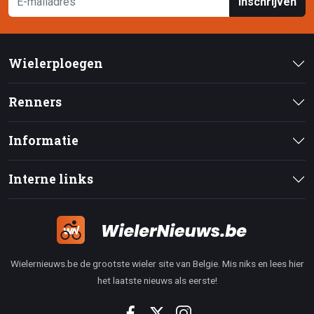
Inschrijven
Wielerploegen
Renners
Informatie
Interne links
Wielernieuws.be de grootste wieler site van Belgie. Mis niks en lees hier
het laatste nieuws als eerste!