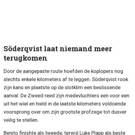
Söderqvist laat niemand meer
terugkomen
Door de aangepaste route hoefden de koplopers nog
slechts enkele kilometers af te leggen. Söderqvist rook
zijn kans en plaatste op de slotklim een beslissende
aanval. De Zweed reed zijn medevluchters een voor een
uit het wiel en hield in de laatste kilometers voldoende
voorsprong over om zijn grootste profzege tot dusver
veilig te stellen.
Benito finishte als tweede, terwijl Luke Plapp als beste