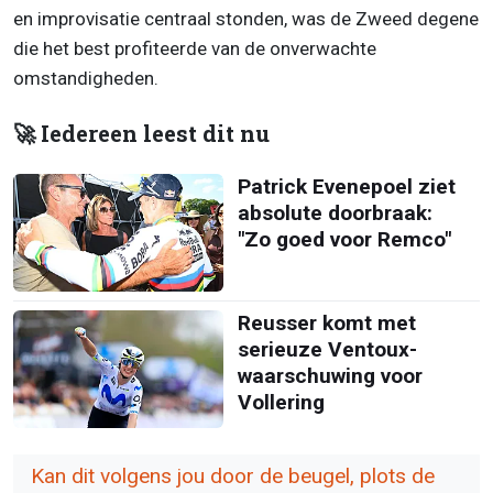
en improvisatie centraal stonden, was de Zweed degene
die het best profiteerde van de onverwachte
omstandigheden.
🚀 Iedereen leest dit nu
Patrick Evenepoel ziet
absolute doorbraak:
"Zo goed voor Remco"
Reusser komt met
serieuze Ventoux-
waarschuwing voor
Vollering
Kan dit volgens jou door de beugel, plots de