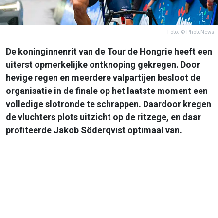
Foto: © PhotoNews
De koninginnenrit van de Tour de Hongrie heeft een
uiterst opmerkelijke ontknoping gekregen. Door
hevige regen en meerdere valpartijen besloot de
organisatie in de finale op het laatste moment een
volledige slotronde te schrappen. Daardoor kregen
de vluchters plots uitzicht op de ritzege, en daar
profiteerde Jakob Söderqvist optimaal van.