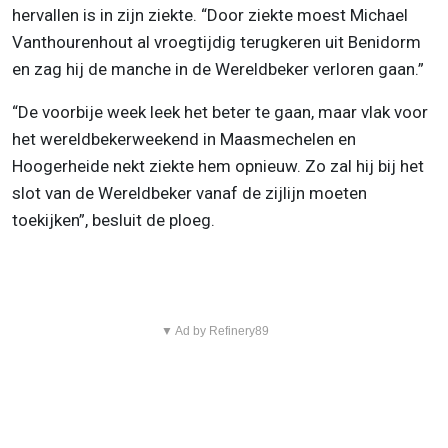
hervallen is in zijn ziekte. “Door ziekte moest Michael
Vanthourenhout al vroegtijdig terugkeren uit Benidorm
en zag hij de manche in de Wereldbeker verloren gaan.”
“De voorbije week leek het beter te gaan, maar vlak voor
het wereldbekerweekend in Maasmechelen en
Hoogerheide nekt ziekte hem opnieuw. Zo zal hij bij het
slot van de Wereldbeker vanaf de zijlijn moeten
toekijken”, besluit de ploeg.
▼ Ad by Refinery89