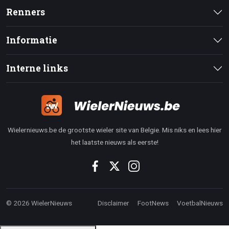
Renners
Informatie
Interne links
Wielernieuws.be de grootste wieler site van Belgie. Mis niks en lees hier
het laatste nieuws als eerste!
© 2026 WielerNieuws
Disclaimer
FootNews
VoetbalNieuws