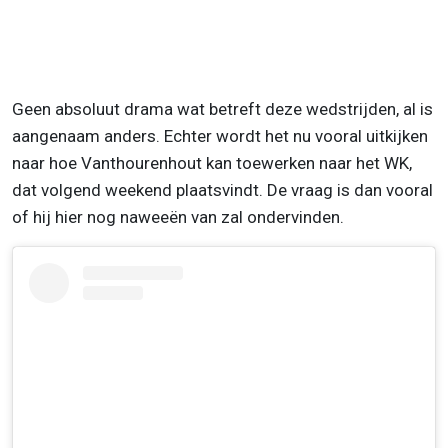
Geen absoluut drama wat betreft deze wedstrijden, al is
aangenaam anders. Echter wordt het nu vooral uitkijken
naar hoe Vanthourenhout kan toewerken naar het WK,
dat volgend weekend plaatsvindt. De vraag is dan vooral
of hij hier nog naweeën van zal ondervinden.