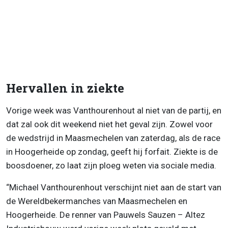
Hervallen in ziekte
Vorige week was Vanthourenhout al niet van de partij, en
dat zal ook dit weekend niet het geval zijn. Zowel voor
de wedstrijd in Maasmechelen van zaterdag, als de race
in Hoogerheide op zondag, geeft hij forfait. Ziekte is de
boosdoener, zo laat zijn ploeg weten via sociale media.
“Michael Vanthourenhout verschijnt niet aan de start van
de Wereldbekermanches van Maasmechelen en
Hoogerheide. De renner van Pauwels Sauzen – Altez