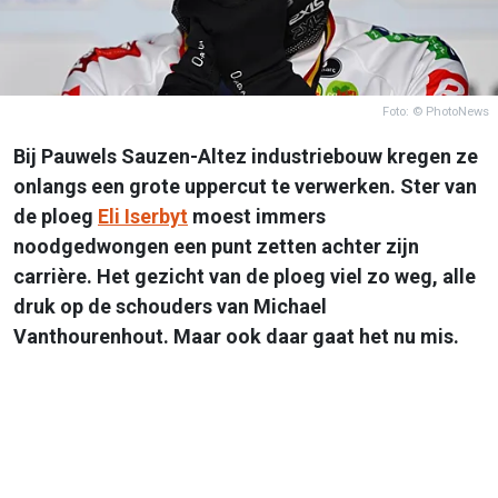
Foto: © PhotoNews
Bij Pauwels Sauzen-Altez industriebouw kregen ze
onlangs een grote uppercut te verwerken. Ster van
de ploeg
Eli Iserbyt
moest immers
noodgedwongen een punt zetten achter zijn
carrière. Het gezicht van de ploeg viel zo weg, alle
druk op de schouders van Michael
Vanthourenhout. Maar ook daar gaat het nu mis.