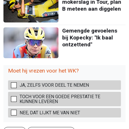
mokerslag in Tour, plan
B meteen aan diggelen
Gemengde gevoelens
bij Kopecky: "Ik baal
ontzettend"
Moet hij vrezen voor het WK?
JA, ZELFS VOOR DEEL TE NEMEN
TOCH VOOR EEN GOEDE PRESTATIE TE
KUNNEN LEVEREN
NEE, DAT LIJKT ME VAN NIET