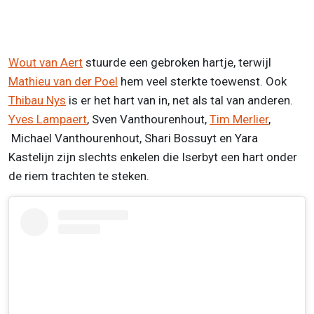
Wout van Aert
stuurde een gebroken hartje, terwijl
Mathieu van der Poel
hem veel sterkte toewenst. Ook
Thibau Nys
is er het hart van in, net als tal van anderen.
Yves Lampaert
, Sven Vanthourenhout,
Tim Merlier
,
Michael Vanthourenhout, Shari Bossuyt en Yara
Kastelijn zijn slechts enkelen die Iserbyt een hart onder
de riem trachten te steken.