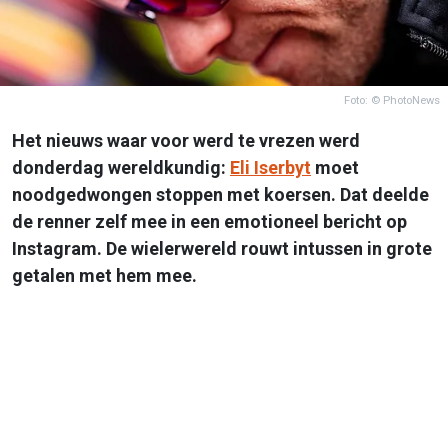
Foto: © PhotoNews
Het nieuws waar voor werd te vrezen werd
donderdag wereldkundig:
Eli Iserbyt
moet
noodgedwongen stoppen met koersen. Dat deelde
de renner zelf mee in een emotioneel bericht op
Instagram. De wielerwereld rouwt intussen in grote
getalen met hem mee.