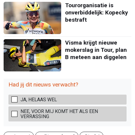
Tourorganisatie is
onverbiddelijk: Kopecky
bestraft
Visma krijgt nieuwe
mokerslag in Tour, plan
B meteen aan diggelen
Had jij dit nieuws verwacht?
JA, HELAAS WEL
NEE, VOOR MIJ KOMT HET ALS EEN
VERRASSING