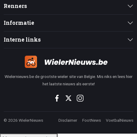
Renners
Informatie
Interne links
Wielernieuws.be de grootste wieler site van Belgie. Mis niks en lees hier
het laatste nieuws als eerste!
© 2026 WielerNieuws
Disclaimer
FootNews
VoetbalNieuws