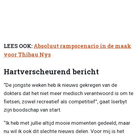
LEES OOK:
Absoluut rampscenario in de maak
voor Thibau Nys
Hartverscheurend bericht
“De jongste weken heb ik nieuws gekregen van de
dokters dat het niet meer medisch verantwoord is om te
fietsen, zowel recreatief als competitief”, gaat Iserbyt
zijn boodschap van start.
“Ik heb met jullie altijd mooie momenten gedeeld, maar
nu wil ik ook dit slechte nieuws delen. Voor mij is het