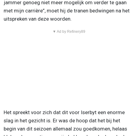
jammer genoeg niet meer mogelijk om verder te gaan
met mijn carrière”, moet hij de tranen bedwingen na het
uitspreken van deze woorden.
▼ Ad by Refinery89
Het spreekt voor zich dat dit voor Iserbyt een enorme
slag in het gezicht is. Er was de hoop dat het bij het
begin van dit seizoen allemaal zou goedkomen, helaas