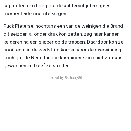
lag meteen zo hoog dat de achtervolgsters geen
moment ademruimte kregen.
Puck Pieterse, nochtans een van de weinigen die Brand
dit seizoen al onder druk kon zetten, zag haar kansen
kelderen na een slipper op de trappen. Daardoor kon ze
nooit echt in de wedstrijd komen voor de overwinning.
Toch gaf de Nederlandse kampioene zich niet zomaar
gewonnen en bleef ze strijden.
▼ Ad by Refinery89