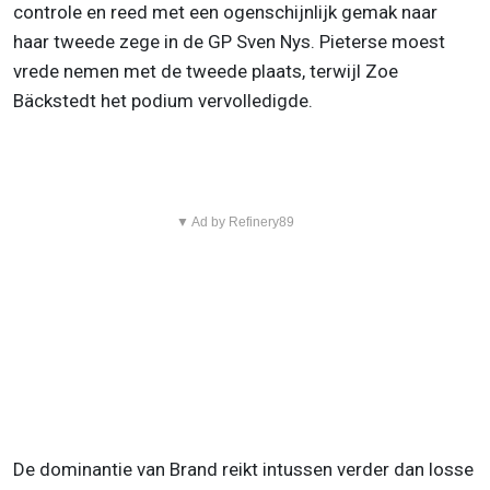
controle en reed met een ogenschijnlijk gemak naar
haar tweede zege in de GP Sven Nys. Pieterse moest
vrede nemen met de tweede plaats, terwijl Zoe
Bäckstedt het podium vervolledigde.
▼ Ad by Refinery89
De dominantie van Brand reikt intussen verder dan losse