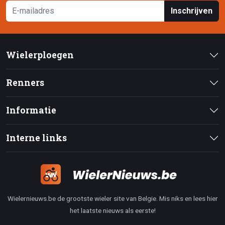
Inschrijven
Wielerploegen
Renners
Informatie
Interne links
Wielernieuws.be de grootste wieler site van Belgie. Mis niks en lees hier
het laatste nieuws als eerste!