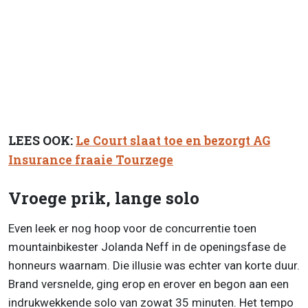
LEES OOK:
Le Court slaat toe en bezorgt AG
Insurance fraaie Tourzege
Vroege prik, lange solo
Even leek er nog hoop voor de concurrentie toen
mountainbikester Jolanda Neff in de openingsfase de
honneurs waarnam. Die illusie was echter van korte duur.
Brand versnelde, ging erop en erover en begon aan een
indrukwekkende solo van zowat 35 minuten. Het tempo