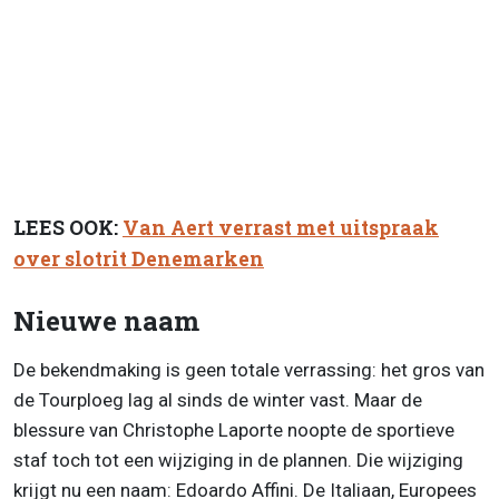
LEES OOK:
Van Aert verrast met uitspraak
over slotrit Denemarken
Nieuwe naam
De bekendmaking is geen totale verrassing: het gros van
de Tourploeg lag al sinds de winter vast. Maar de
blessure van Christophe Laporte noopte de sportieve
staf toch tot een wijziging in de plannen. Die wijziging
krijgt nu een naam: Edoardo Affini. De Italiaan, Europees