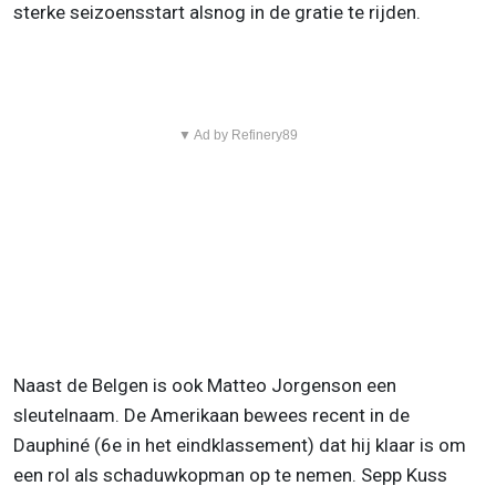
sterke seizoensstart alsnog in de gratie te rijden.
▼ Ad by Refinery89
Naast de Belgen is ook Matteo Jorgenson een
sleutelnaam. De Amerikaan bewees recent in de
Dauphiné (6e in het eindklassement) dat hij klaar is om
een rol als schaduwkopman op te nemen. Sepp Kuss