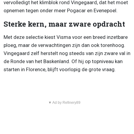
vervolledigt het klimblok rond Vingegaard, dat het moet
opnemen tegen onder meer Pogacar en Evenepoel.
Sterke kern, maar zware opdracht
Met deze selectie kiest Visma voor een breed inzetbare
ploeg, maar de verwachtingen zijn dan ook torenhoog.
Vingegaard zelf herstelt nog steeds van zijn zware val in
de Ronde van het Baskenland. Of hij op topniveau kan
starten in Florence, blijft voorlopig de grote vraag.
▼ Ad by Refinery89