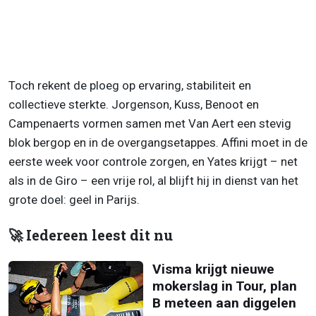
Toch rekent de ploeg op ervaring, stabiliteit en
collectieve sterkte. Jorgenson, Kuss, Benoot en
Campenaerts vormen samen met Van Aert een stevig
blok bergop en in de overgangsetappes. Affini moet in de
eerste week voor controle zorgen, en Yates krijgt – net
als in de Giro – een vrije rol, al blijft hij in dienst van het
grote doel: geel in Parijs.
🚀 Iedereen leest dit nu
Visma krijgt nieuwe
mokerslag in Tour, plan
B meteen aan diggelen