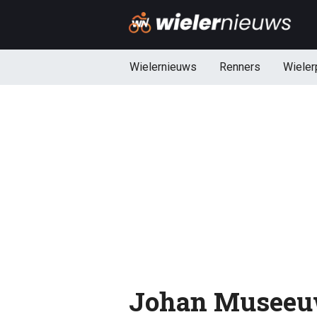
Wielernieuws
Renners
Wieler
Johan Museeu