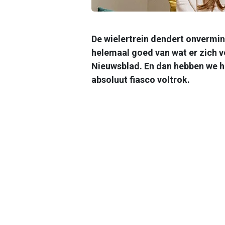
De wielertrein dendert onvermin
helemaal goed van wat er zich 
Nieuwsblad. En dan hebben we h
absoluut fiasco voltrok.