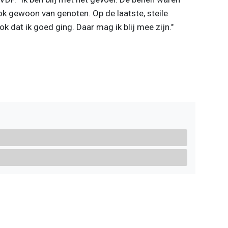
ok gewoon van genoten. Op de laatste, steile
k dat ik goed ging. Daar mag ik blij mee zijn."