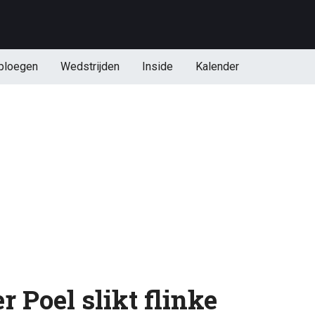
ploegen
Wedstrijden
Inside
Kalender
 Poel slikt flinke