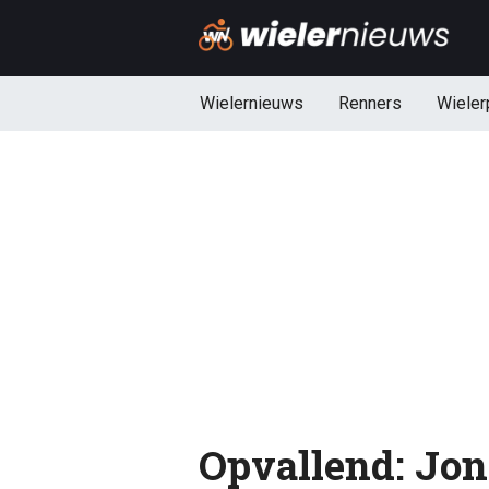
Wielernieuws
Renners
Wieler
Opvallend: Jon