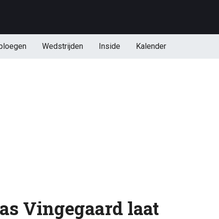
ploegen
Wedstrijden
Inside
Kalender
as Vingegaard laat