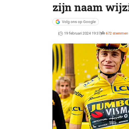
zijn naam wijz
Volg ons op Google
19 februari 2024 19:37
672 stemmen