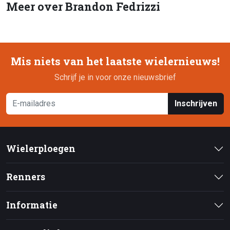
Meer over Brandon Fedrizzi
Mis niets van het laatste wielernieuws!
Schrijf je in voor onze nieuwsbrief
Inschrijven
Wielerploegen
Renners
Informatie