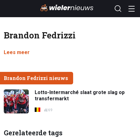
Brandon Fedrizzi
Lees meer
Brandon Fedrizzi nieuws
Lotto-Intermarché slaat grote slag op
transfermarkt
69
Gerelateerde tags