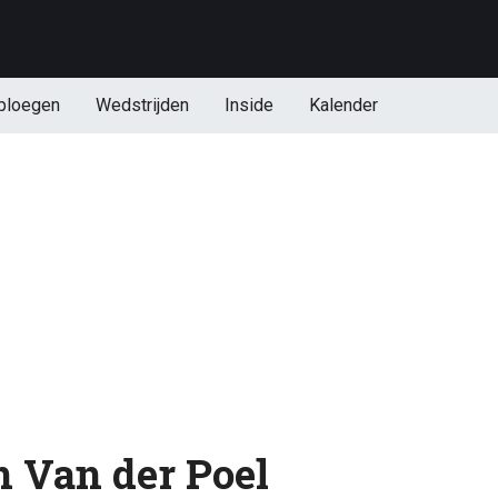
ploegen
Wedstrijden
Inside
Kalender
 Van der Poel