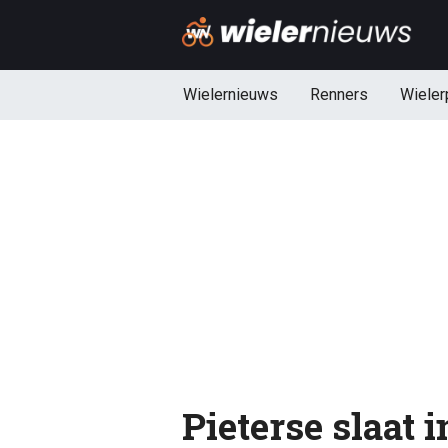
Wielernieuws
Renners
Wieler
Pieterse slaat