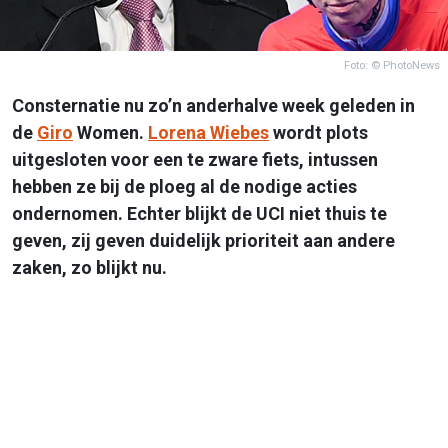
Foto: © PhotoNews
Consternatie nu zo’n anderhalve week geleden in
de
Giro
Women.
Lorena Wiebes
wordt plots
uitgesloten voor een te zware fiets, intussen
hebben ze bij de ploeg al de nodige acties
ondernomen. Echter blijkt de UCI niet thuis te
geven, zij geven duidelijk prioriteit aan andere
zaken, zo blijkt nu.