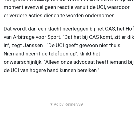
moment evenwel geen reactie vanuit de UCI, waardoor
er verdere acties dienen te worden ondernomen.
Dat wordt dan een klacht neerleggen bij het CAS, het Hof
van Arbitrage voor Sport. “Dat het bij CAS komt, zit er dik
in”, zegt Janssen. “De UCI geeft gewoon niet thuis.
Niemand neemt de telefoon op”, klinkt het
onwaarschijnlijk. “Alleen onze advocaat heeft iemand bij
de UCI van hogere hand kunnen bereiken.”
▼ Ad by Refinery89