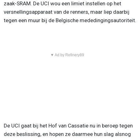
zaak-SRAM. De UCI wou een limiet instellen op het
versnellingsapparaat van de renners, maar liep daarbij
tegen een muur bij de Belgische mededingingsautoriteit.
▼ Ad by Refinery89
De UCI gaat bij het Hof van Cassatie nu in beroep tegen
deze beslissing, en hopen ze daarmee hun slag alsnog