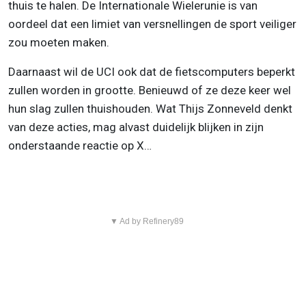
thuis te halen. De Internationale Wielerunie is van
oordeel dat een limiet van versnellingen de sport veiliger
zou moeten maken.
Daarnaast wil de UCI ook dat de fietscomputers beperkt
zullen worden in grootte. Benieuwd of ze deze keer wel
hun slag zullen thuishouden. Wat Thijs Zonneveld denkt
van deze acties, mag alvast duidelijk blijken in zijn
onderstaande reactie op X…
▼ Ad by Refinery89