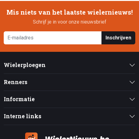
Mis niets van het laatste wielernieuws!
Schrijf je in voor onze nieuwsbrief
Inschrijven
Wielerploegen
Renners
Informatie
Interne links