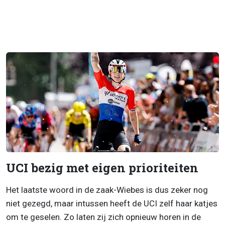
UCI bezig met eigen prioriteiten
Het laatste woord in de zaak-Wiebes is dus zeker nog
niet gezegd, maar intussen heeft de UCI zelf haar katjes
om te geselen. Zo laten zij zich opnieuw horen in de