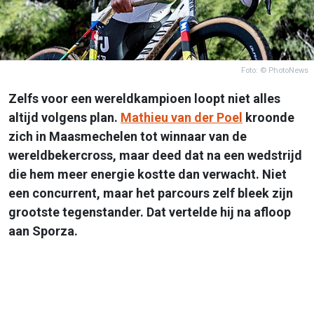
Foto: © PhotoNews
Zelfs voor een wereldkampioen loopt niet alles
altijd volgens plan.
Mathieu van der Poel
kroonde
zich in Maasmechelen tot winnaar van de
wereldbekercross, maar deed dat na een wedstrijd
die hem meer energie kostte dan verwacht. Niet
een concurrent, maar het parcours zelf bleek zijn
grootste tegenstander. Dat vertelde hij na afloop
aan Sporza.