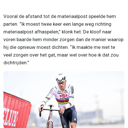
Vooral de afstand tot de materiaalpost speelde hem
parten. “Ik moest twee keer een lange weg richting
materiaalpost afhaspelen,” klonk het. De kloof naar
voren baarde hem minder zorgen dan de manier waarop
hij die opnieuw moest dichten. “Ik maakte me niet te
veel zorgen over het gat, maar wel over hoe ik dat zou
dichtrijden.”