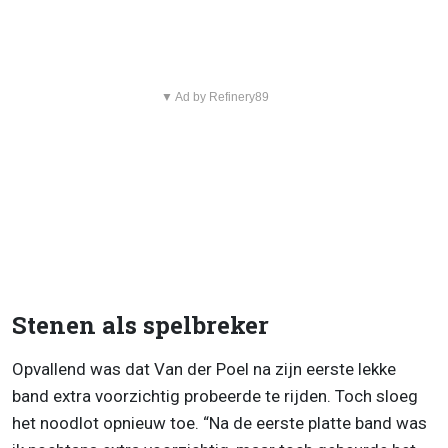
▼ Ad by Refinery89
Stenen als spelbreker
Opvallend was dat Van der Poel na zijn eerste lekke
band extra voorzichtig probeerde te rijden. Toch sloeg
het noodlot opnieuw toe. “Na de eerste platte band was