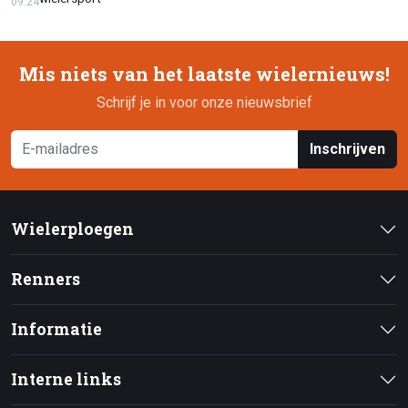
09:24
Mis niets van het laatste wielernieuws!
Schrijf je in voor onze nieuwsbrief
Inschrijven
Wielerploegen
Renners
Informatie
Interne links